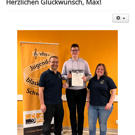
Herzlichen Glückwunsch, Max!