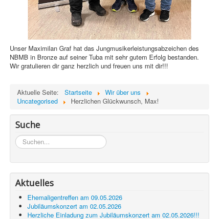
Unser Maximilan Graf hat das Jungmusikerleistungsabzeichen des
NBMB in Bronze auf seiner Tuba mit sehr gutem Erfolg bestanden.
Wir gratulieren dir ganz herzlich und freuen uns mit dir!!!
Aktuelle Seite:
Startseite
Wir über uns
Uncategorised
Herzlichen Glückwunsch, Max!
Suche
Suchen...
Aktuelles
Ehemaligentreffen am 09.05.2026
Jubiläumskonzert am 02.05.2026
Herzliche Einladung zum Jubiläumskonzert am 02.05.2026!!!