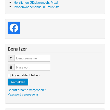
Herzlichen Glückwunsch, Max!
Probenwochenende in Trausnitz
Benutzer
Benutzername
Passwort
Angemeldet bleiben
Anmelden
Benutzername vergessen?
Passwort vergessen?