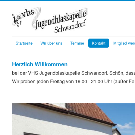
Startseite
Wir über uns
Termine
Kontakt
Mitglied wer
Herzlich Willkommen
bei der VHS Jugendblaskapelle Schwandorf. Schön, dass d
Wir proben jeden Freitag von 19.00 - 21.00 Uhr (außer Fe