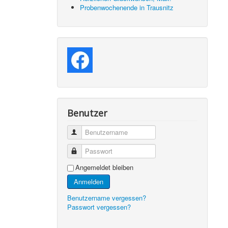
Probenwochenende in Trausnitz
Benutzer
Benutzername
Passwort
Angemeldet bleiben
Anmelden
Benutzername vergessen?
Passwort vergessen?