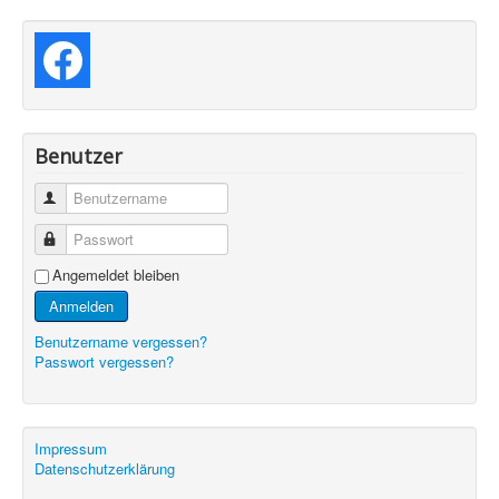
Benutzer
Benutzername
Passwort
Angemeldet bleiben
Anmelden
Benutzername vergessen?
Passwort vergessen?
Impressum
Datenschutzerklärung