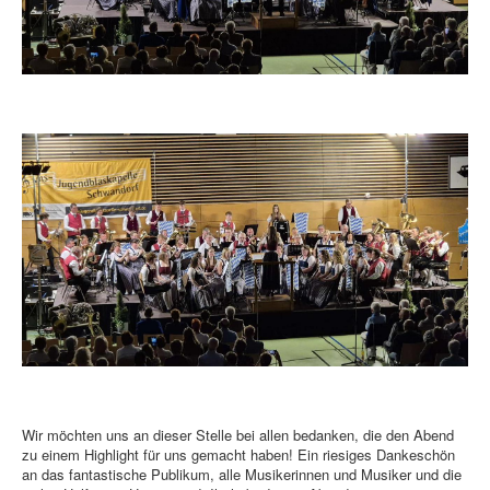
Wir möchten uns an dieser Stelle bei allen bedanken, die den Abend
zu einem Highlight für uns gemacht haben! Ein riesiges Dankeschön
an das fantastische Publikum, alle Musikerinnen und Musiker und die