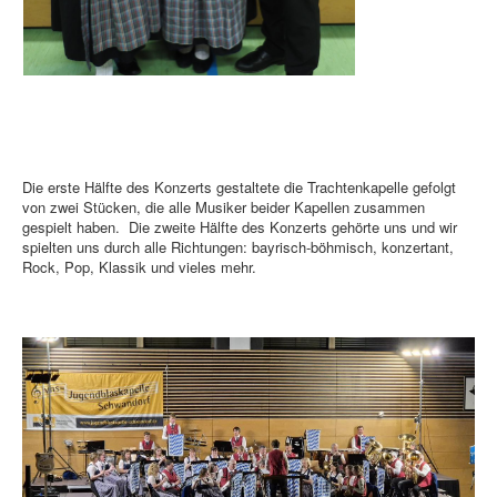
Die erste Hälfte des Konzerts gestaltete die Trachtenkapelle gefolgt
von zwei Stücken, die alle Musiker beider Kapellen zusammen
gespielt haben. Die zweite Hälfte des Konzerts gehörte uns und wir
spielten uns durch alle Richtungen: bayrisch‑böhmisch, konzertant,
Rock, Pop, Klassik und vieles mehr.