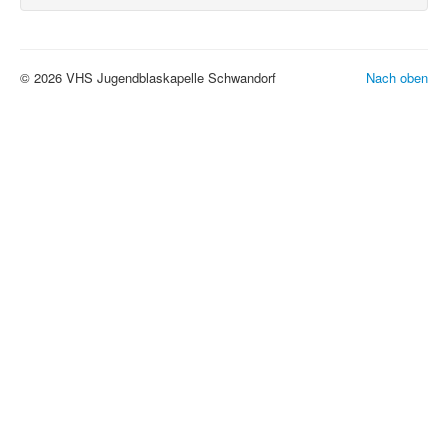
© 2026 VHS Jugendblaskapelle Schwandorf
Nach oben