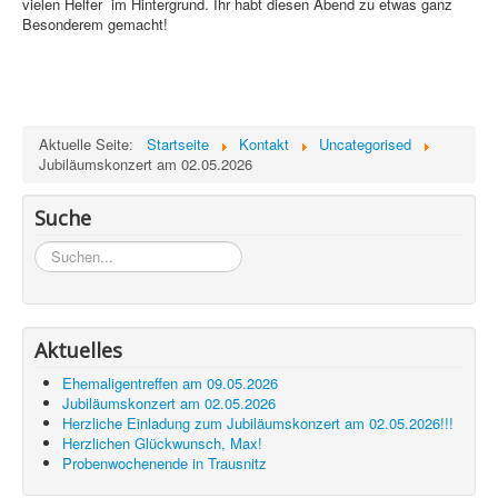
vielen Helfer im Hintergrund. Ihr habt diesen Abend zu etwas ganz
Besonderem gemacht!
Aktuelle Seite:
Startseite
Kontakt
Uncategorised
Jubiläumskonzert am 02.05.2026
Suche
Suchen...
Aktuelles
Ehemaligentreffen am 09.05.2026
Jubiläumskonzert am 02.05.2026
Herzliche Einladung zum Jubiläumskonzert am 02.05.2026!!!
Herzlichen Glückwunsch, Max!
Probenwochenende in Trausnitz