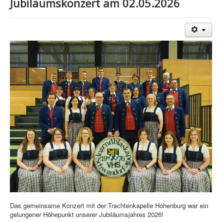
Jubiläumskonzert am 02.05.2026
Das gemeinsame Konzert mit der Trachtenkapelle Hohenburg war ein
gelungener Höhepunkt unserer Jubiläumsjahres 2026!