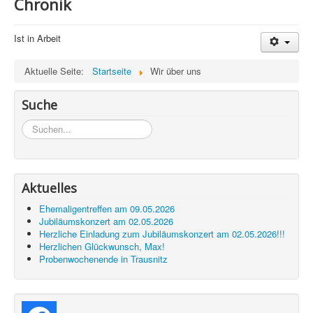
Chronik
Ist in Arbeit
Aktuelle Seite:
Startseite
Wir über uns
Suche
Suchen...
Aktuelles
Ehemaligentreffen am 09.05.2026
Jubiläumskonzert am 02.05.2026
Herzliche Einladung zum Jubiläumskonzert am 02.05.2026!!!
Herzlichen Glückwunsch, Max!
Probenwochenende in Trausnitz