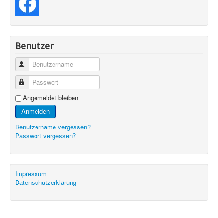
Benutzer
Benutzername
Passwort
Angemeldet bleiben
Anmelden
Benutzername vergessen?
Passwort vergessen?
Impressum
Datenschutzerklärung