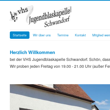
Startseite
Wir über uns
Termine
Kontakt
Mitglied wer
Herzlich Willkommen
bei der VHS Jugendblaskapelle Schwandorf. Schön, dass d
Wir proben jeden Freitag von 19.00 - 21.00 Uhr (außer Fe