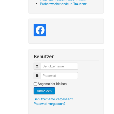
Probenwochenende in Trausnitz
Benutzer
Benutzername
Passwort
Angemeldet bleiben
Anmelden
Benutzername vergessen?
Passwort vergessen?