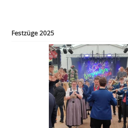
Festzüge 2025