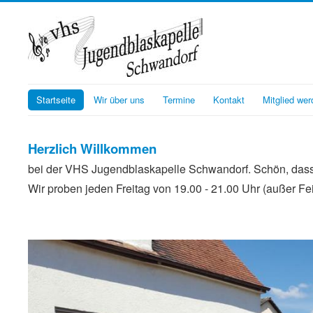
Startseite
Wir über uns
Termine
Kontakt
Mitglied wer
Herzlich Willkommen
bei der VHS Jugendblaskapelle Schwandorf. Schön, dass d
Wir proben jeden Freitag von 19.00 - 21.00 Uhr (außer Fe