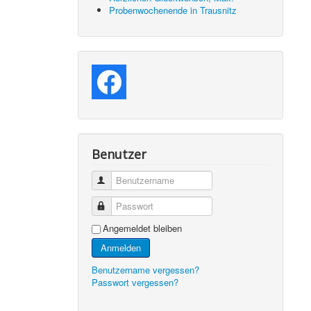
Probenwochenende in Trausnitz
Benutzer
Benutzername
Passwort
Angemeldet bleiben
Anmelden
Benutzername vergessen?
Passwort vergessen?