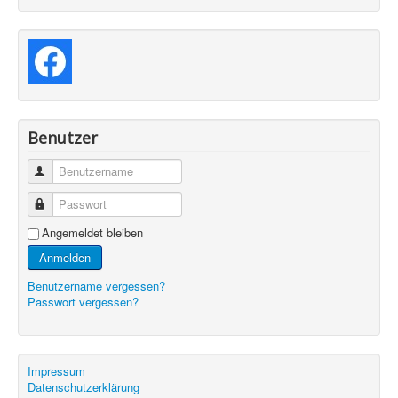
Benutzer
Benutzername
Passwort
Angemeldet bleiben
Anmelden
Benutzername vergessen?
Passwort vergessen?
Impressum
Datenschutzerklärung