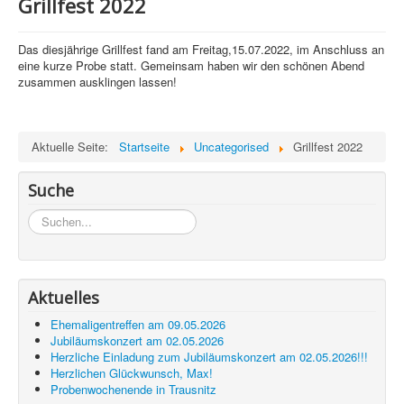
Grillfest 2022
Das diesjährige Grillfest fand am Freitag,15.07.2022, im Anschluss an
eine kurze Probe statt. Gemeinsam haben wir den schönen Abend
zusammen ausklingen lassen!
Aktuelle Seite:
Startseite
Uncategorised
Grillfest 2022
Suche
Suchen...
Aktuelles
Ehemaligentreffen am 09.05.2026
Jubiläumskonzert am 02.05.2026
Herzliche Einladung zum Jubiläumskonzert am 02.05.2026!!!
Herzlichen Glückwunsch, Max!
Probenwochenende in Trausnitz