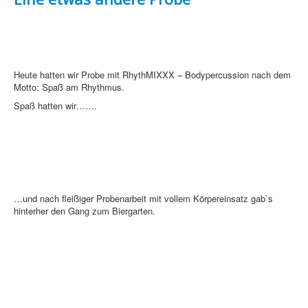
Heute hatten wir Probe mit RhythMIXXX – Bodypercussion nach dem
Motto: Spaß am Rhythmus.
Spaß hatten wir…….
…und nach fleißiger Probenarbeit mit vollem Körpereinsatz gab`s
hinterher den Gang zum Biergarten.