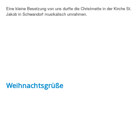
Eine kleine Besetzung von uns durfte die Christmette in der Kirche St.
Jakob in Schwandorf musikalisch umrahmen.
Weihnachtsgrüße