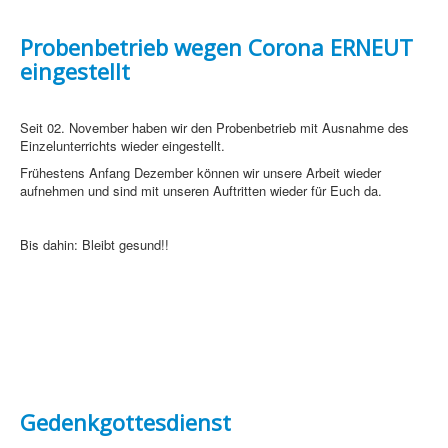
Probenbetrieb wegen Corona ERNEUT
eingestellt
Seit 02. November haben wir den Probenbetrieb mit Ausnahme des
Einzelunterrichts wieder eingestellt.
Frühestens Anfang Dezember können wir unsere Arbeit wieder
aufnehmen und sind mit unseren Auftritten wieder für Euch da.
Bis dahin: Bleibt gesund!!
Gedenkgottesdienst