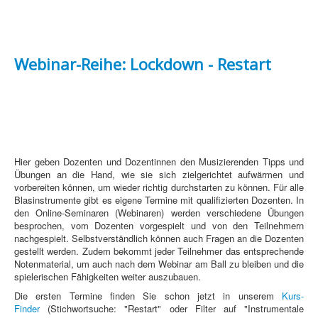
Webinar-Reihe: Lockdown - Restart
Hier geben Dozenten und Dozentinnen den Musizierenden Tipps und
Übungen an die Hand, wie sie sich zielgerichtet aufwärmen und
vorbereiten können, um wieder richtig durchstarten zu können. Für alle
Blasinstrumente gibt es eigene Termine mit qualifizierten Dozenten. In
den Online-Seminaren (Webinaren) werden verschiedene Übungen
besprochen, vom Dozenten vorgespielt und von den Teilnehmern
nachgespielt. Selbstverständlich können auch Fragen an die Dozenten
gestellt werden. Zudem bekommt jeder Teilnehmer das entsprechende
Notenmaterial, um auch nach dem Webinar am Ball zu bleiben und die
spielerischen Fähigkeiten weiter auszubauen.
Die ersten Termine finden Sie schon jetzt in unserem
Kurs-
Finder
(Stichwortsuche: "Restart" oder Filter auf "Instrumentale