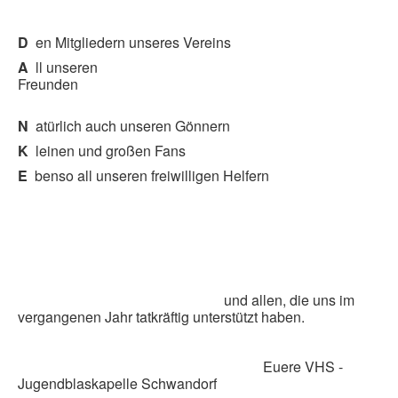
D
en Mitgliedern unseres Vereins
A
ll unseren
Freunden
N
atürlich auch unseren Gönnern
K
leinen und großen Fans
E
benso all unseren freiwilligen Helfern
und allen, die uns im
vergangenen Jahr tatkräftig unterstützt haben.
Euere VHS -
Jugendblaskapelle Schwandorf