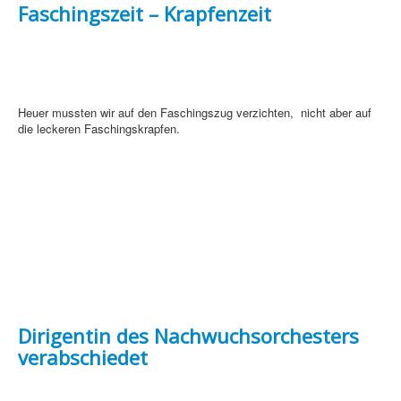
Faschingszeit – Krapfenzeit
Heuer mussten wir auf den Faschingszug verzichten, nicht aber auf
die leckeren Faschingskrapfen.
Dirigentin des Nachwuchsorchesters
verabschiedet