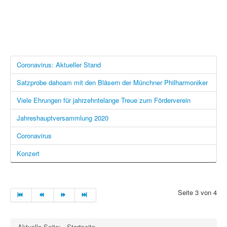
Coronavirus: Aktueller Stand
Satzprobe dahoam mit den Bläsern der Münchner Philharmoniker
Viele Ehrungen für jahrzehntelange Treue zum Förderverein
Jahreshauptversammlung 2020
Coronavirus
Konzert
Seite 3 von 4
Aktuelle Seite:
Startseite