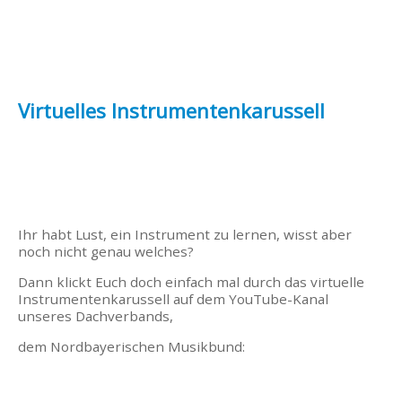
Virtuelles Instrumentenkarussell
Ihr habt Lust, ein Instrument zu lernen, wisst aber
noch nicht genau welches?
Dann klickt Euch doch einfach mal durch das virtuelle
Instrumentenkarussell auf dem YouTube-Kanal
unseres Dachverbands,
dem Nordbayerischen Musikbund: