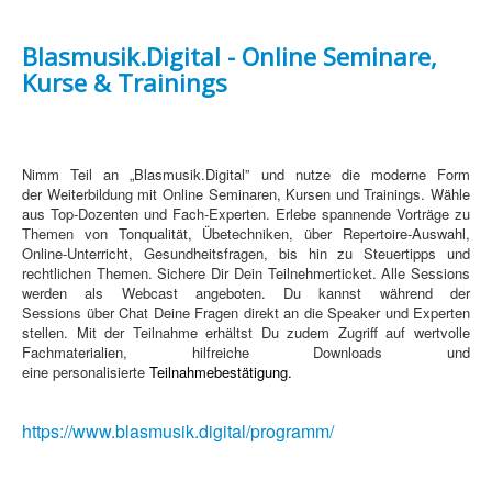
Blasmusik.Digital - Online Seminare,
Kurse & Trainings
Nimm Teil an „Blasmusik.Digital” und nutze die moderne Form
der Weiterbildung mit Online Seminaren, Kursen und Trainings. Wähle
aus Top-Dozenten und Fach-Experten. Erlebe spannende Vorträge zu
Themen von Tonqualität, Übetechniken, über Repertoire-Auswahl,
Online-Unterricht, Gesundheitsfragen, bis hin zu Steuertipps und
rechtlichen Themen. Sichere Dir Dein Teilnehmerticket. Alle Sessions
werden als Webcast angeboten. Du kannst während der
Sessions über Chat Deine Fragen direkt an die Speaker und Experten
stellen. Mit der Teilnahme erhältst Du zudem Zugriff auf wertvolle
Fachmaterialien, hilfreiche Downloads und
eine personalisierte
Teilnahmebestätigung
.
https://www.blasmusik.digital/programm/