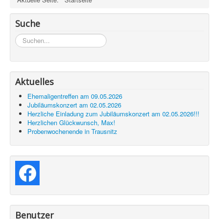
Suche
Suchen...
Aktuelles
Ehemaligentreffen am 09.05.2026
Jubiläumskonzert am 02.05.2026
Herzliche Einladung zum Jubiläumskonzert am 02.05.2026!!!
Herzlichen Glückwunsch, Max!
Probenwochenende in Trausnitz
Benutzer