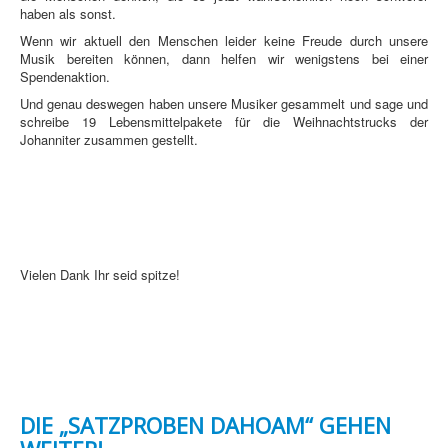
haben als sonst.
Wenn wir aktuell den Menschen leider keine Freude durch unsere
Musik bereiten können, dann helfen wir wenigstens bei einer
Spendenaktion.
Und genau deswegen haben unsere Musiker gesammelt und sage und
schreibe 19 Lebensmittelpakete für die Weihnachtstrucks der
Johanniter zusammen gestellt.
Vielen Dank Ihr seid spitze!
DIE „SATZPROBEN DAHOAM“ GEHEN