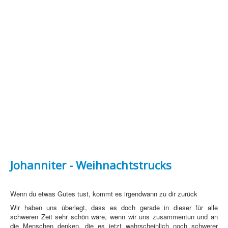
Johanniter - Weihnachtstrucks
Wenn du etwas Gutes tust, kommt es irgendwann zu dir zurück
Wir haben uns überlegt, dass es doch gerade in dieser für alle
schweren Zeit sehr schön wäre, wenn wir uns zusammentun und an
die Menschen denken, die es jetzt wahrscheinlich noch schwerer