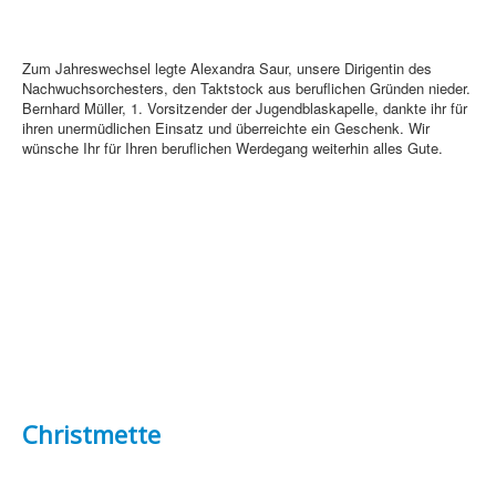
Zum Jahreswechsel legte Alexandra Saur, unsere Dirigentin des
Nachwuchsorchesters, den Taktstock aus beruflichen Gründen nieder.
Bernhard Müller, 1. Vorsitzender der Jugendblaskapelle, dankte ihr für
ihren unermüdlichen Einsatz und überreichte ein Geschenk. Wir
wünsche Ihr für Ihren beruflichen Werdegang weiterhin alles Gute.
Christmette