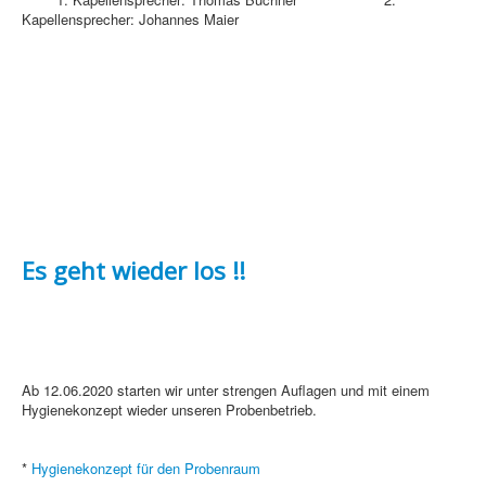
Kapellensprecher: Johannes Maier
Es geht wieder los !!
Ab 12.06.2020 starten wir unter strengen Auflagen und mit einem
Hygienekonzept wieder unseren Probenbetrieb.
*
Hygienekonzept für den Probenraum