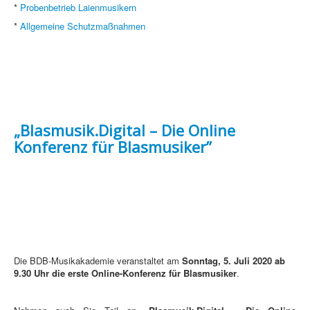
*
Probenbetrieb Laienmusikern
*
Allgemeine Schutzmaßnahmen
„Blasmusik.Digital – Die Online
Konferenz für Blasmusiker”
Die BDB-Musikakademie veranstaltet am
Sonntag, 5. Juli 2020 ab
9.30 Uhr die erste Online-Konferenz für Blasmusiker
.