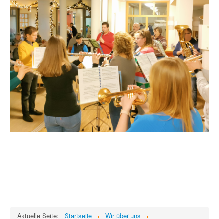
Aktuelle Seite:
Startseite
Wir über uns