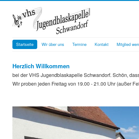
Startseite
Wir über uns
Termine
Kontakt
Mitglied wer
Herzlich Willkommen
bei der VHS Jugendblaskapelle Schwandorf. Schön, dass d
Wir proben jeden Freitag von 19.00 - 21.00 Uhr (außer Fe