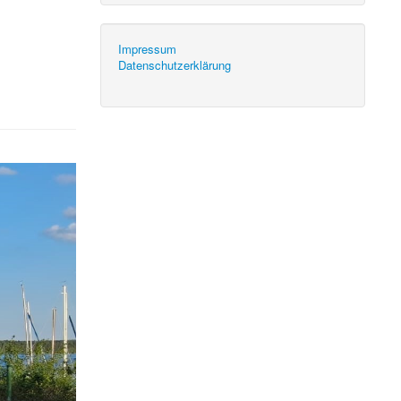
Impressum
Datenschutzerklärung