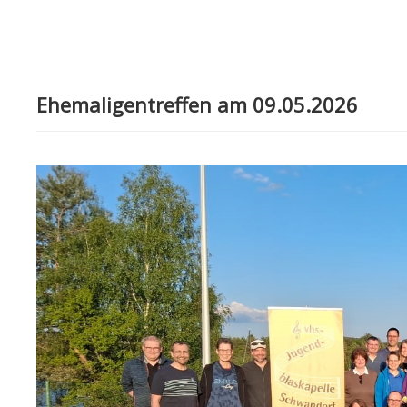
Ehemaligentreffen am 09.05.2026