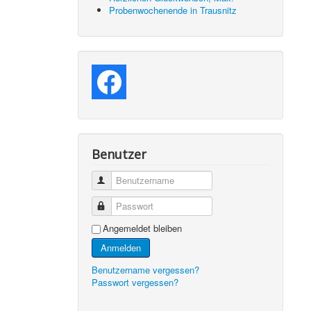
Probenwochenende in Trausnitz
Benutzer
Benutzername
Passwort
Angemeldet bleiben
Anmelden
Benutzername vergessen?
Passwort vergessen?